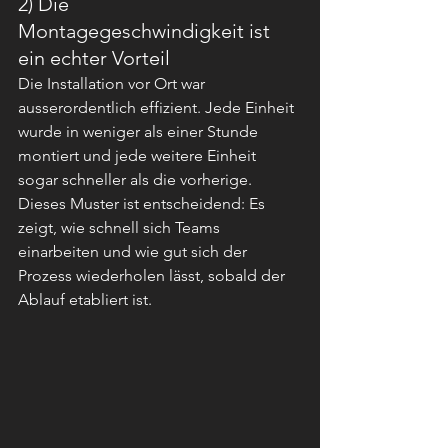
2) Die 
Montagegeschwindigkeit ist 
ein echter Vorteil
Die Installation vor Ort war 
ausserordentlich effizient. Jede Einheit 
wurde in weniger als einer Stunde 
montiert und jede weitere Einheit 
sogar schneller als die vorherige. 
Dieses Muster ist entscheidend: Es 
zeigt, wie schnell sich Teams 
einarbeiten und wie gut sich der 
Prozess wiederholen lässt, sobald der 
Ablauf etabliert ist.