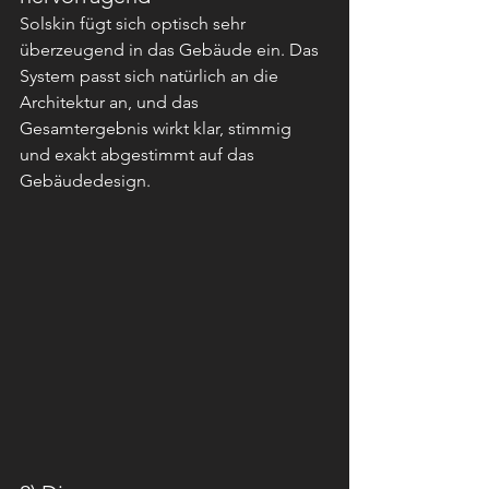
Solskin fügt sich optisch sehr 
überzeugend in das Gebäude ein. Das 
System passt sich natürlich an die 
Architektur an, und das 
Gesamtergebnis wirkt klar, stimmig 
und exakt abgestimmt auf das 
Gebäudedesign.