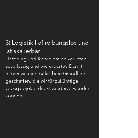
3) Logistik lief reibungslos und 
ist skalierbar
Lieferung und Koordination verliefen 
zuverlässig und wie erwartet. Damit 
haben wir eine belastbare Grundlage 
geschaffen, die wir für zukünftige 
Grossprojekte direkt wiederverwenden 
können.