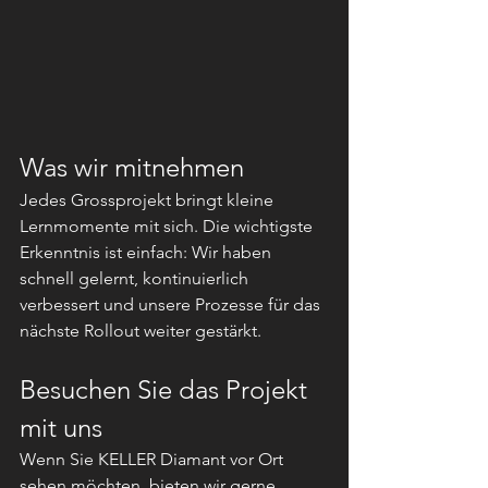
Was wir mitnehmen
Jedes Grossprojekt bringt kleine 
Lernmomente mit sich. Die wichtigste 
Erkenntnis ist einfach: Wir haben 
schnell gelernt, kontinuierlich 
verbessert und unsere Prozesse für das 
nächste Rollout weiter gestärkt.
Besuchen Sie das Projekt 
mit uns
Wenn Sie KELLER Diamant vor Ort 
sehen möchten, bieten wir gerne 