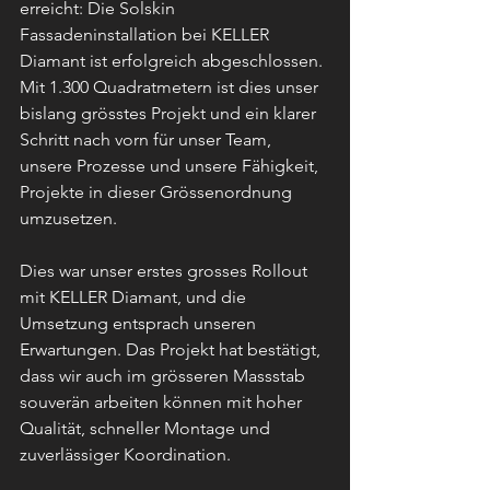
erreicht: Die Solskin 
Fassadeninstallation bei KELLER 
Diamant ist erfolgreich abgeschlossen. 
Mit 1.300 Quadratmetern ist dies unser 
bislang grösstes Projekt und ein klarer 
Schritt nach vorn für unser Team, 
unsere Prozesse und unsere Fähigkeit, 
Projekte in dieser Grössenordnung 
umzusetzen.
Dies war unser erstes grosses Rollout 
mit KELLER Diamant, und die 
Umsetzung entsprach unseren 
Erwartungen. Das Projekt hat bestätigt, 
dass wir auch im grösseren Massstab 
souverän arbeiten können mit hoher 
Qualität, schneller Montage und 
zuverlässiger Koordination.