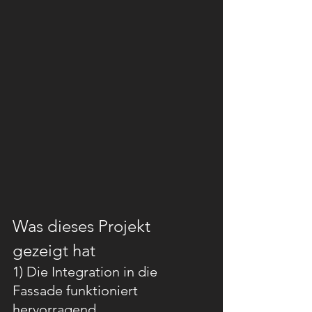
Was dieses Projekt 
gezeigt hat
1) Die Integration in die 
Fassade funktioniert 
hervorragend