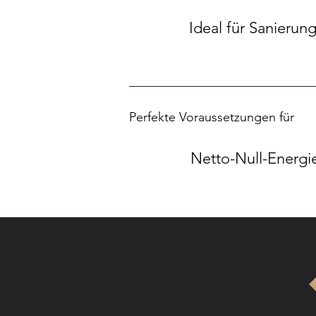
Ideal für Sanierun
Perfekte Voraussetzungen für
Netto-Null-Energ