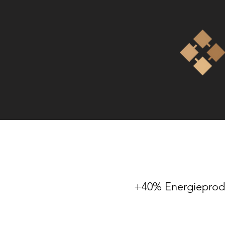
+40% Energieprodu