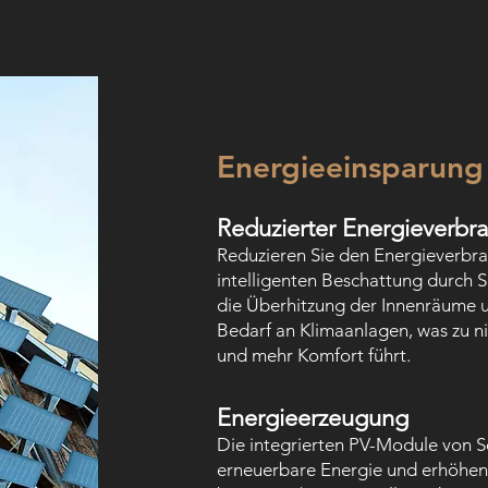
Energieeinsparung
Reduzierter Energieverbr
Reduzieren Sie den Energieverbra
intelligenten Beschattung durch S
die Überhitzung der Innenräume u
Bedarf an Klimaanlagen, was zu 
und mehr Komfort führt.
Energieerzeugung
Die integrierten PV-Module von So
erneuerbare Energie und erhöhen