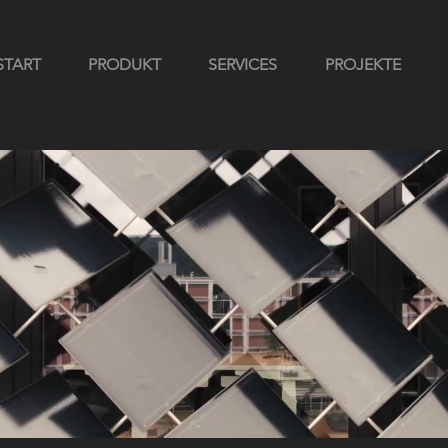
START
PRODUKT
SERVICES
PROJEKTE