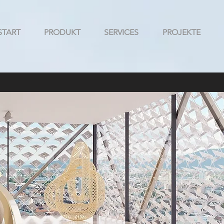
START
PRODUKT
SERVICES
PROJEKTE