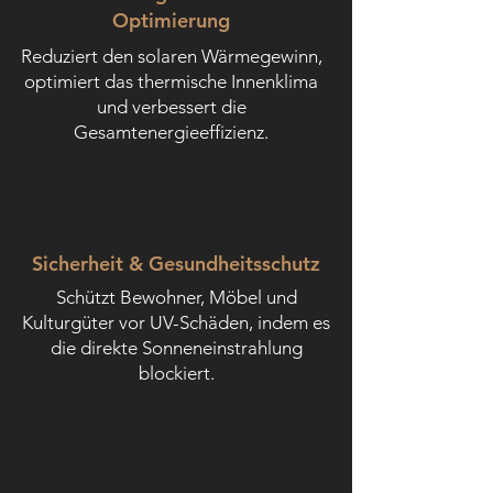
Optimierung
Reduziert den solaren Wärmegewinn,
optimiert das thermische Innenklima
und verbessert die
Gesamtenergieeffizienz.
Sicherheit & Gesundheitsschutz
Schützt Bewohner, Möbel und
Kulturgüter vor UV-Schäden, indem es
die direkte Sonneneinstrahlung
blockiert.