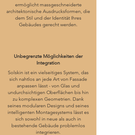
ermöglicht massgeschneiderte
architektonische Ausdrucksformen, die
dem Stil und der Identität Ihres
Gebäudes gerecht werden.
Unbegrenzte Möglichkeiten der
Integration
Solskin ist ein vielseitiges System, das
sich nahtlos an jede Art von Fassade
anpassen lässt - von Glas und
undurchsichtigen Oberflächen bis hin
zu komplexen Geometrien. Dank
seines modularen Designs und seines
intelligenten Montagesystems lässt es
sich sowohl in neue als auch in
bestehende Gebäude problemlos
integrieren.