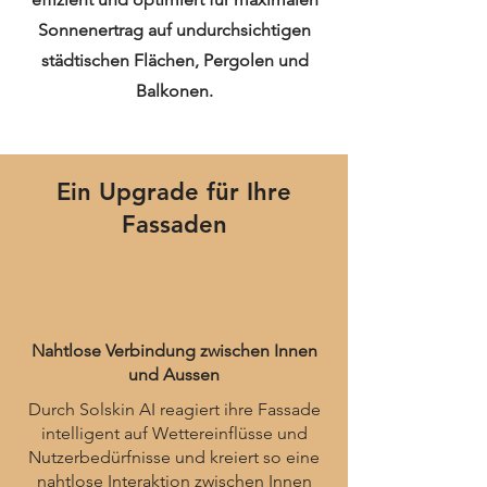
Sonnenertrag auf undurchsichtigen
städtischen Flächen, Pergolen und
Balkonen.
Ein Upgrade für Ihre
Fassaden
Nahtlose Verbindung zwischen Innen
und Aussen
Durch Solskin AI reagiert ihre Fassade
intelligent auf Wettereinflüsse und
Nutzerbedürfnisse und kreiert so eine
nahtlose Interaktion zwischen Innen