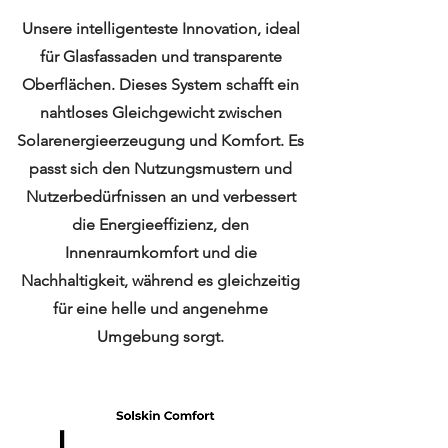
Unsere intelligenteste Innovation, ideal
für Glasfassaden und transparente
Oberflächen. Dieses System schafft ein
nahtloses Gleichgewicht zwischen
Solarenergieerzeugung und Komfort. Es
passt sich den Nutzungsmustern und
Nutzerbedürfnissen an und verbessert
die Energieeffizienz, den
Innenraumkomfort und die
Nachhaltigkeit, während es gleichzeitig
für eine helle und angenehme
Umgebung sorgt.