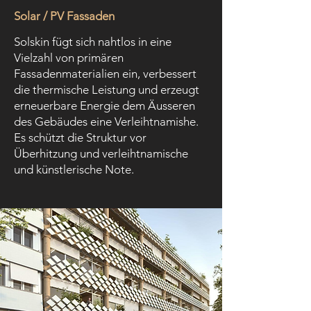
Solar / PV Fassaden
Solskin fügt sich nahtlos in eine
Vielzahl von primären
Fassadenmaterialien ein, verbessert
die thermische Leistung und erzeugt
erneuerbare Energie dem Äusseren
des Gebäudes eine Verleihtnamishe.
Es schützt die Struktur vor
Überhitzung und verleihtnamische
und künstlerische Note.