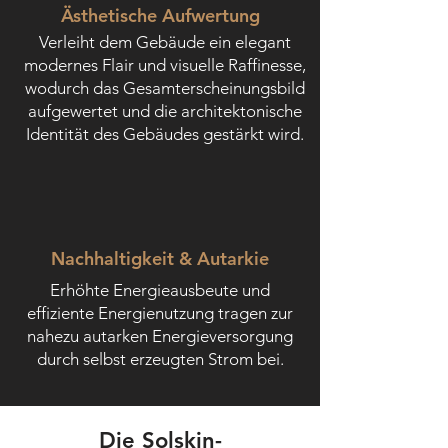
Ästhetische Aufwertung
Verleiht dem Gebäude ein elegant
modernes Flair und visuelle Raffinesse,
wodurch das Gesamterscheinungsbild
aufgewertet und die architektonische
Identität des Gebäudes gestärkt wird.
Nachhaltigkeit & Autarkie
Erhöhte Energieausbeute und
effiziente Energienutzung tragen zur
nahezu autarken Energieversorgung
durch selbst erzeugten Strom bei.
Die Solskin-