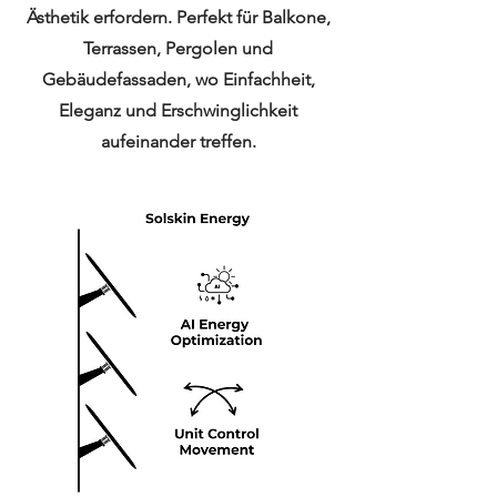
Ästhetik erfordern. Perfekt für Balkone,
Terrassen, Pergolen und
Gebäudefassaden, wo Einfachheit,
Eleganz und Erschwinglichkeit
aufeinander treffen.