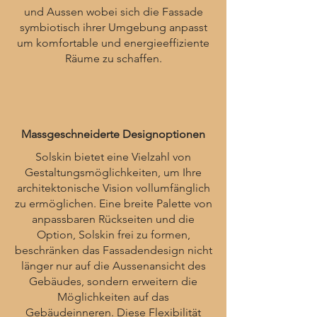
und Aussen wobei sich die Fassade
symbiotisch ihrer Umgebung anpasst
um komfortable und energieeffiziente
Räume zu schaffen.
Massgeschneiderte Designoptionen
Solskin bietet eine Vielzahl von
Gestaltungsmöglichkeiten, um Ihre
architektonische Vision vollumfänglich
zu ermöglichen. Eine breite Palette von
anpassbaren Rückseiten und die
Option, Solskin frei zu formen,
beschränken das Fassadendesign nicht
länger nur auf die Aussenansicht des
Gebäudes, sondern erweitern die
Möglichkeiten auf das
Gebäudeinneren. Diese Flexibilität