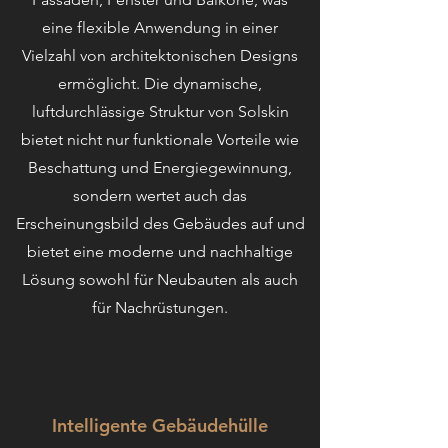
eine flexible Anwendung in einer
Vielzahl von architektonischen Designs
ermöglicht. Die dynamische,
luftdurchlässige Struktur von Solskin
bietet nicht nur funktionale Vorteile wie
Beschattung und Energiegewinnung,
sondern wertet auch das
Erscheinungsbild des Gebäudes auf und
bietet eine moderne und nachhaltige
Lösung sowohl für Neubauten als auch
für Nachrüstungen.
Intelligente Gebäudehülle