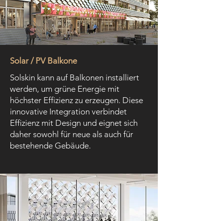
Solar / PV Balkone
Solskin kann auf Balkonen installiert
werden, um grüne Energie mit
höchster Effizienz zu erzeugen. Diese
innovative Integration verbindet
Effizienz mit Design und eignet sich
daher sowohl für neue als auch für
bestehende Gebäude.