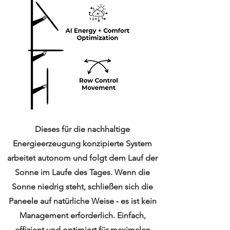
Dieses für die nachhaltige
Energieerzeugung konzipierte System
arbeitet autonom und folgt dem Lauf der
Sonne im Laufe des Tages. Wenn die
Sonne niedrig steht, schließen sich die
Paneele auf natürliche Weise - es ist kein
Management erforderlich. Einfach,
effizient und optimiert für maximalen