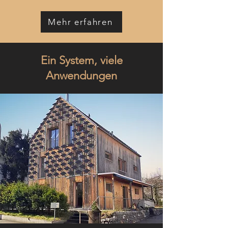
Mehr erfahren
Ein System, viele
Anwendungen