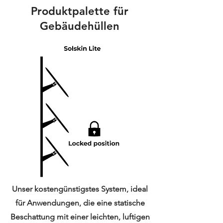
Produktpalette für
Gebäudehüllen
Unser kostengünstigstes System, ideal
für Anwendungen, die eine statische
Beschattung mit einer leichten, luftigen