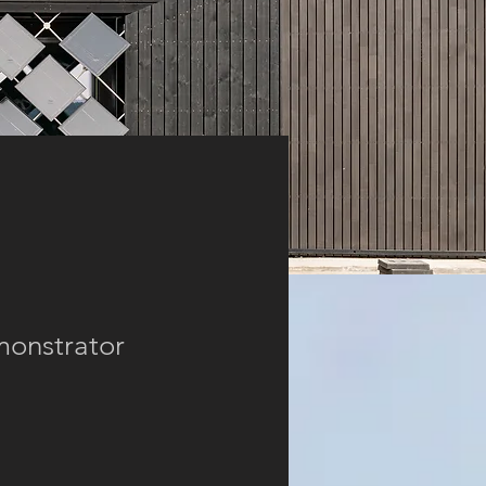
monstrator