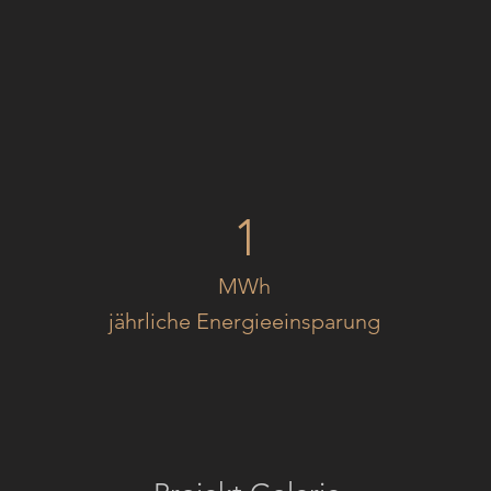
1
MWh
jährliche Energieeinsparung