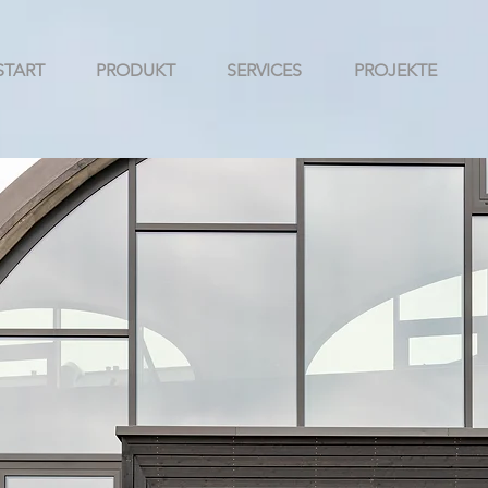
START
PRODUKT
SERVICES
PROJEKTE