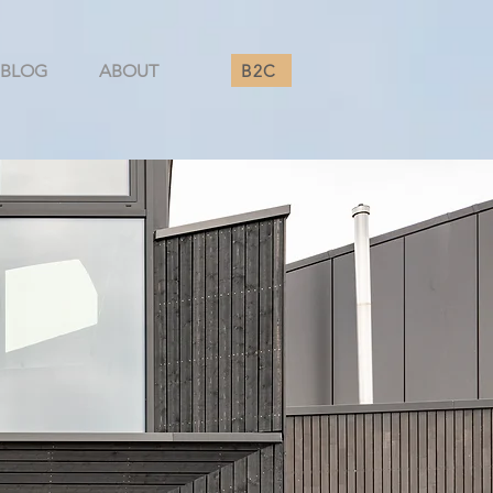
B2C
BLOG
ABOUT