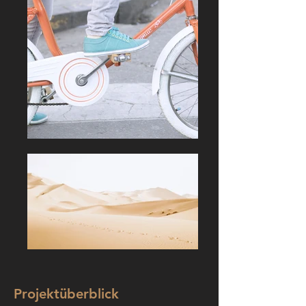
Projektüberblick