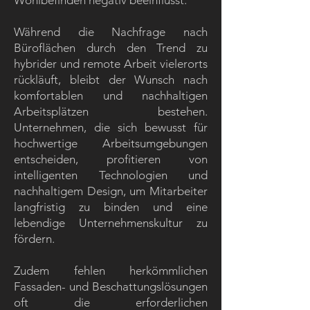
Wohlbefinden negativ beeinflusst.
Während die Nachfrage nach
Büroflächen durch den Trend zu
hybrider und remote Arbeit vielerorts
rückläuft, bleibt der Wunsch nach
komfortablen und nachhaltigen
Arbeitsplätzen bestehen.
Unternehmen, die sich bewusst für
hochwertige Arbeitsumgebungen
entscheiden, profitieren von
intelligenten Technologien und
nachhaltigem Design, um Mitarbeiter
langfristig zu binden und eine
lebendige Unternehmenskultur zu
fördern.
Zudem fehlen herkömmlichen
Fassaden- und Beschattungslösungen
oft die erforderlichen