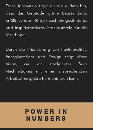
Diese Innovation trägt nicht nur dazu bei,
dass das Gebäude grüne Baustandards
erfüllt, sondern fördert auch ein gesünderes
und inspirierenderes Arbeitsumfeld für die
Mitarbeiter.
Durch die Priorisierung von Funktionalität,
Energieeffizienz und Design zeigt diese
Vision, wie ein intelligentes Büro
Nachhaltigkeit mit einer ansprechenden
Arbeitsatmosphäre harmonisieren kann.
POWER IN
NUMBERS