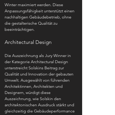
Winter maximiert werden. Diese 
Anpassungsfähigkeit unterstützt einen 
nachhaltigen Gebäudebetrieb, ohne 
die gestalterische Qualität zu 
beeinträchtigen.
Architectural Design
Die Auszeichnung als Jury Winner in 
der Kategorie Architectural Design 
unterstreicht Solskins Beitrag zur 
Qualität und Innovation der gebauten 
Umwelt. Ausgewählt von führenden 
Architektinnen, Architekten und 
Designern, würdigt diese 
Auszeichnung, wie Solskin den 
architektonischen Ausdruck stärkt und 
gleichzeitig die Gebäudeperformance 