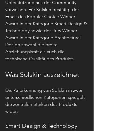
Unterstützung aus der Community 
vorweisen. Für Solskin bestätigt der 
Erhalt des Popular Choice Winner 
Award in der Kategorie Smart Design & 
Technology sowie des Jury Winner 
Award in der Kategorie Architectural 
Design sowohl die breite 
Anziehungskraft als auch die 
technische Qualität des Produkts.
Was Solskin auszeichnet
Die Anerkennung von Solskin in zwei 
unterschiedlichen Kategorien spiegelt 
die zentralen Stärken des Produkts 
wider:
Smart Design & Technology