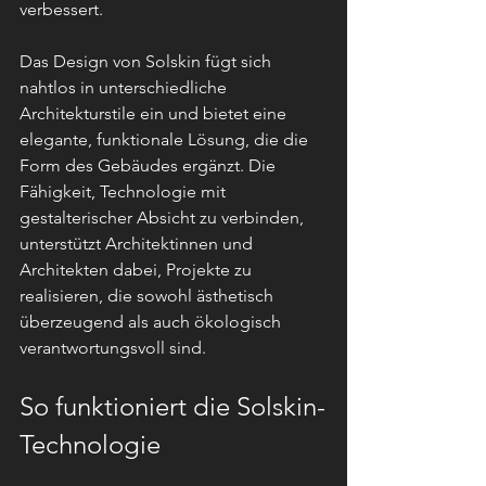
verbessert.
Das Design von Solskin fügt sich 
nahtlos in unterschiedliche 
Architekturstile ein und bietet eine 
elegante, funktionale Lösung, die die 
Form des Gebäudes ergänzt. Die 
Fähigkeit, Technologie mit 
gestalterischer Absicht zu verbinden, 
unterstützt Architektinnen und 
Architekten dabei, Projekte zu 
realisieren, die sowohl ästhetisch 
überzeugend als auch ökologisch 
verantwortungsvoll sind.
So funktioniert die Solskin-
Technologie