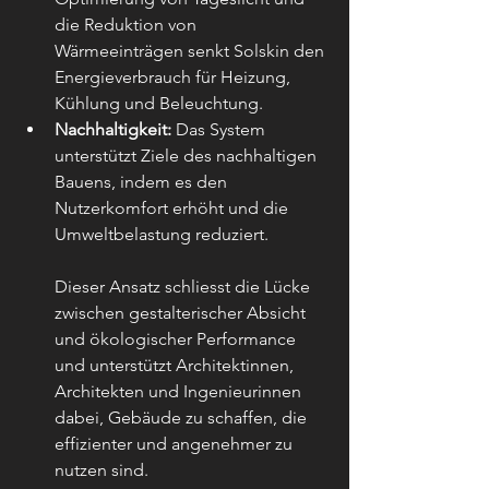
die Reduktion von 
Wärmeeinträgen senkt Solskin den 
Energieverbrauch für Heizung, 
Kühlung und Beleuchtung.
Nachhaltigkeit:
 Das System 
unterstützt Ziele des nachhaltigen 
Bauens, indem es den 
Nutzerkomfort erhöht und die 
Umweltbelastung reduziert.
Dieser Ansatz schliesst die Lücke 
zwischen gestalterischer Absicht 
und ökologischer Performance 
und unterstützt Architektinnen, 
Architekten und Ingenieurinnen 
dabei, Gebäude zu schaffen, die 
effizienter und angenehmer zu 
nutzen sind.