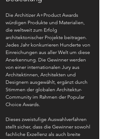
Die Architizer A+Product Awards 
würdigen Produkte und Materialien, 
die weltweit zum Erfolg 
architektonischer Projekte beitragen. 
Jedes Jahr konkurrieren Hunderte von 
Einreichungen aus aller Welt um diese 
Anerkennung. Die Gewinner werden 
von einer internationalen Jury aus 
Architektinnen, Architekten und 
Designern ausgewählt, ergänzt durch 
Stimmen der globalen Architektur-
Community im Rahmen der Popular 
Choice Awards.
Dieses zweistufige Auswahlverfahren 
stellt sicher, dass die Gewinner sowohl 
fachliche Exzellenz als auch breite 