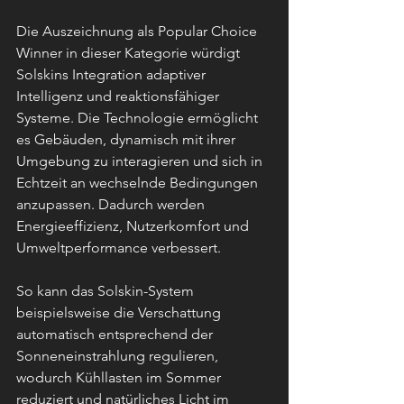
Die Auszeichnung als Popular Choice 
Winner in dieser Kategorie würdigt 
Solskins Integration adaptiver 
Intelligenz und reaktionsfähiger 
Systeme. Die Technologie ermöglicht 
es Gebäuden, dynamisch mit ihrer 
Umgebung zu interagieren und sich in 
Echtzeit an wechselnde Bedingungen 
anzupassen. Dadurch werden 
Energieeffizienz, Nutzerkomfort und 
Umweltperformance verbessert.
So kann das Solskin-System 
beispielsweise die Verschattung 
automatisch entsprechend der 
Sonneneinstrahlung regulieren, 
wodurch Kühllasten im Sommer 
reduziert und natürliches Licht im 