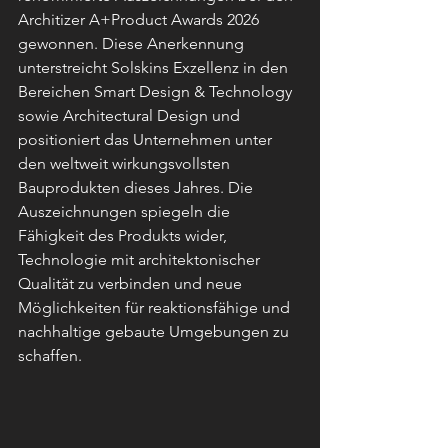
Architizer A+Product Awards 2026 
gewonnen. Diese Anerkennung 
unterstreicht Solskins Exzellenz in den 
Bereichen Smart Design & Technology 
sowie Architectural Design und 
positioniert das Unternehmen unter 
den weltweit wirkungsvollsten 
Bauprodukten dieses Jahres. Die 
Auszeichnungen spiegeln die 
Fähigkeit des Produkts wider, 
Technologie mit architektonischer 
Qualität zu verbinden und neue 
Möglichkeiten für reaktionsfähige und 
nachhaltige gebaute Umgebungen zu 
schaffen.