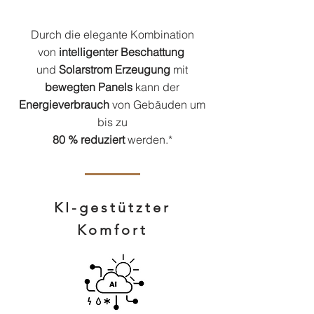
Durch die elegante Kombination
von
intelligenter Beschattung
und
Solarstrom Erzeugung
mit
bewegten Panels
kann der
Energieverbrauch
von Gebäuden um
bis zu
80 % reduziert
werden.*
KI-gestützter
Komfort