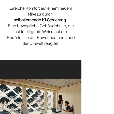
Erreiche Komfort auf einem neuem
Niveau durch
selbstlernende KI-Steuerung.
Eine bewegliche Gebäudehülle, die
auf intelligente Weise auf die
Bedürfnisse der Bewohner:innen und
der Umwelt reagiert.