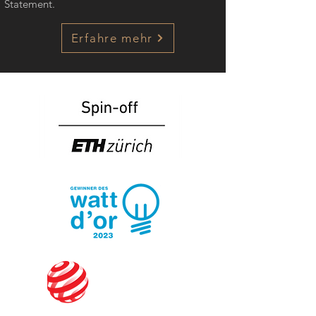
Statement.
Erfahre mehr