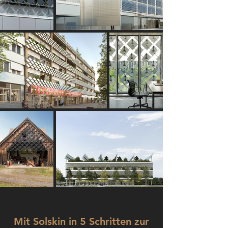
Mit Solskin in 5 Schritten zur