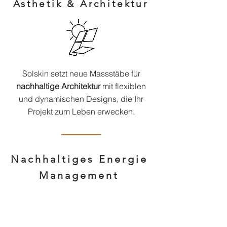
Ästhetik & Architektur
Solskin setzt neue Massstäbe für
nachhaltige Architektur
mit flexiblen
und dynamischen Designs, die Ihr
Projekt zum Leben erwecken.
Nachhaltiges Energie
Management