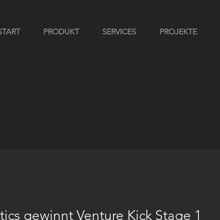
START
PRODUKT
SERVICES
PROJEKTE
tics gewinnt Venture Kick Stage 1