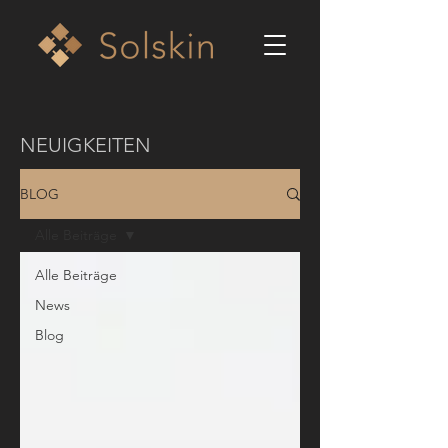
NEUIGKEITEN
BLOG
Alle Beiträge
Alle Beiträge
News
Blog